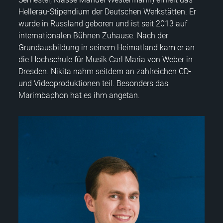
Hellerau-Stipendium der Deutschen Werkstätten. Er
wurde in Russland geboren und ist seit 2013 auf
internationalen Bühnen Zuhause. Nach der
Grundausbildung in seinem Heimatland kam er an
die Hochschule für Musik Carl Maria von Weber in
Dresden. Nikita nahm seitdem an zahlreichen CD-
und Videoproduktionen teil. Besonders das
Marimbaphon hat es ihm angetan.