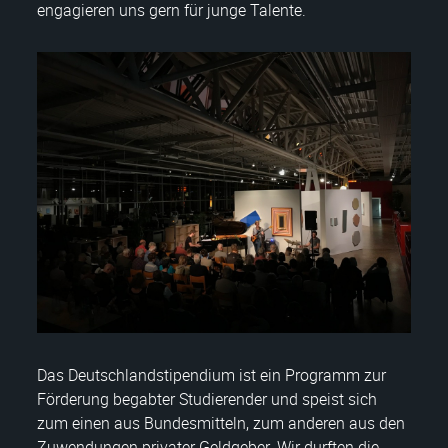
engagieren uns gern für junge Talente.
Das Deutschlandstipendium ist ein Programm zur
Förderung begabter Studierender und speist sich
zum einen aus Bundesmitteln, zum anderen aus den
Zuwendungen privater Geldgeber. Wir durften die