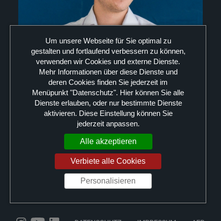
Um unsere Webseite für Sie optimal zu
gestalten und fortlaufend verbessern zu können,
verwenden wir Cookies und externe Dienste.
Mehr Informationen über diese Dienste und
deren Cookies finden Sie jederzeit im
Menüpunkt "Datenschutz". Hier können Sie alle
Dienste erlauben, oder nur bestimmte Dienste
aktivieren. Diese Einstellung können Sie
jederzeit anpassen.
Alle akzeptieren
Verbiete alle Cookies
Foto des Schlagwerkers Nikita Martynychev, Copyright N.
Personalisieren
Martynychev