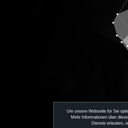
Um unsere Webseite für Sie opti
Mehr Informationen über diese
Dienste erlauben, o