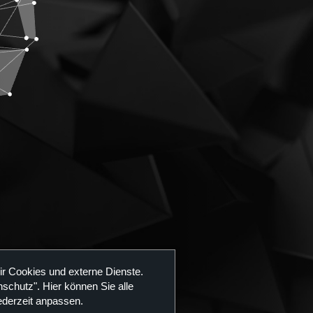
ir Cookies und externe Dienste.
aft
schutz". Hier können Sie alle
ederzeit anpassen.