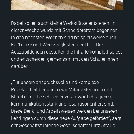
Dabei sollen auch kleine Werkstücke entstehen. In
dieser Woche wurde mit Schneidbrettern begonnen,
in den nächsten Wochen sind beispielsweise auch
Fußbänke und Werkzeugkisten denkbar. Die
Auszubildenden gestalten die Inhalte komplett selbst
und entscheiden gemeinsam mit den Schüler:innen
darüber.
„Für unsere anspruchsvolle und komplexe
Projektarbeit benötigen wir Mitarbeiterinnen und
Mitarbeiter, die sehr eigenverantwortlich agieren,
kommunikationsstark und lösungsorientiert sind.
Diese Denk- und Arbeitsweisen werden bei unseren
Lehrlingen durch diese neue Aufgabe gefördert“, sagt
der Geschäftsführende Gesellschafter Fritz Straub.