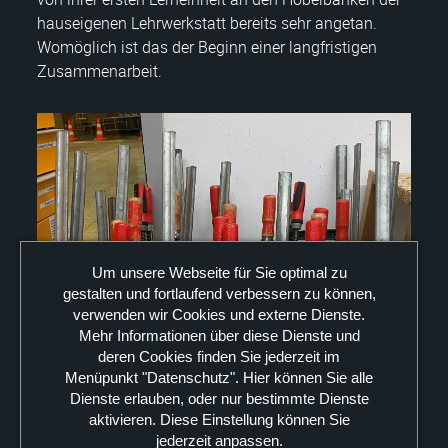
hauseigenen Lehrwerkstatt bereits sehr angetan.
Womöglich ist das der Beginn einer langfristigen
Zusammenarbeit.
Um unsere Webseite für Sie optimal zu
gestalten und fortlaufend verbessern zu können,
verwenden wir Cookies und externe Dienste.
Mehr Informationen über diese Dienste und
deren Cookies finden Sie jederzeit im
Menüpunkt "Datenschutz". Hier können Sie alle
Dienste erlauben, oder nur bestimmte Dienste
aktivieren. Diese Einstellung können Sie
jederzeit anpassen.