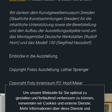
Wir danken dem Kunstgewerbemuseum Dresden
(Staatliche Kunstsammlungen Dresden) für die
inhaltliche Unterstützung sowie die Bereitstellung
und den Aufbau der Ausstellungsobjekte rund um
das Montagemöbel Deutsche Werkstätten (Rudolf
Horn) und das Modell 150 (Siegfried Hausdorf).
Einblicke in die Ausstellung.
Copyright Fotos Ausstellung: Lothar Sprenger
Copyright Foto Innenraum P2: Hopf/Meier
Um unsere Webseite für Sie optimal zu
gestalten und fortlaufend verbessern zu können,
verwenden wir Cookies und externe Dienste.
Mehr Informationen über diese Dienste und