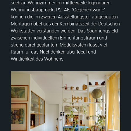
sechzig Wohnzimmer im mittlerweile legendären
Wohnungsbauprojekt P2. Als “Gegenentwürfe”
können die im zweiten Ausstellungsteil aufgebauten
Montagemöbel aus der Kombinatszeit der Deutschen
Werkstätten verstanden werden. Das Spannungsfeld
zwischen individuellem Einrichtungstraum und
streng durchgeplantem Modulsystem lässt viel
Raum für das Nachdenken über Ideal und
Wirklichkeit des Wohnens.