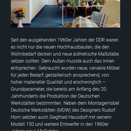
Seit den ausgehenden 1960er Jahren der DDR waren
es nicht nur die neuen Hochhausbauten, die den
Wohnbedarf decken und neue ästhetische Maßstäbe
setzen sollten. Dem Außen musste auch das Innen
entsprechen. Gebraucht wurden neue, variable Möbel
für jeden Bedarf, gestalterisch ansprechend, von
hoher materieller Qualität und erschwinglich –
Grundparameter, die bereits am Anfang des 20.
Jahrhunderts die Produktion der Deutschen
Werkstätten bestimmten. Neben dem Montagemöbel
Deutsche Werkstätten (MDW) des Designers Rudolf
Horn setzten auch Siegfried Hausdorf mit seinem
Modell 150 und weitere Entwerfer in den 1960er