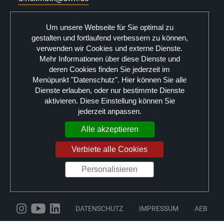
Um unsere Webseite für Sie optimal zu
gestalten und fortlaufend verbessern zu können,
verwenden wir Cookies und externe Dienste.
Mehr Informationen über diese Dienste und
deren Cookies finden Sie jederzeit im
Menüpunkt "Datenschutz". Hier können Sie alle
Dienste erlauben, oder nur bestimmte Dienste
aktivieren. Diese Einstellung können Sie
jederzeit anpassen.
Alle akzeptieren
Verbiete alle Cookies
Personalisieren
DATENSCHUTZ
IMPRESSUM
AEB