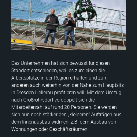
Das Unternehmen hat sich bewusst für diesen
Standort entschieden, weil es zum einen die
Arbeitsplätze in der Region erhalten und zum
anderen auch weiterhin von der Nähe zum Hauptsitz
in Dresden Hellerau profitieren will. Mit dem Umzug
nach Großröhrsdorf verdoppelt sich die
Mitarbeiterzahl auf rund 20 Personen. Sie werden
sich nun noch stärker den „kleineren“ Aufträgen aus
dem Innenausbau widmen, z.B. dem Ausbau von
Wohnungen oder Geschäftsräumen.