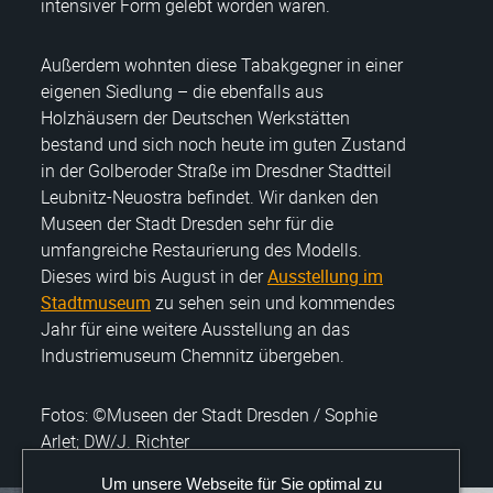
intensiver Form gelebt worden waren.
Außerdem wohnten diese Tabakgegner in einer
eigenen Siedlung – die ebenfalls aus
Holzhäusern der Deutschen Werkstätten
bestand und sich noch heute im guten Zustand
in der Golberoder Straße im Dresdner Stadtteil
Leubnitz-Neuostra befindet. Wir danken den
Museen der Stadt Dresden sehr für die
umfangreiche Restaurierung des Modells.
Dieses wird bis August in der
Ausstellung im
Stadtmuseum
zu sehen sein und kommendes
Jahr für eine weitere Ausstellung an das
Industriemuseum Chemnitz übergeben.
Fotos: ©Museen der Stadt Dresden / Sophie
Arlet; DW/J. Richter
Um unsere Webseite für Sie optimal zu