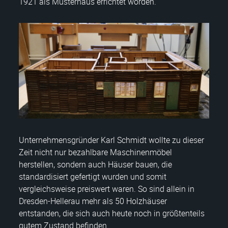
1921 als Musterhaus errichtet worden.
Unternehmensgründer Karl Schmidt wollte zu dieser
Zeit nicht nur bezahlbare Maschinenmöbel
herstellen, sondern auch Häuser bauen, die
standardisiert gefertigt wurden und somit
vergleichsweise preiswert waren. So sind allein in
Dresden-Hellerau mehr als 50 Holzhäuser
entstanden, die sich auch heute noch in größtenteils
gutem Zustand befinden.