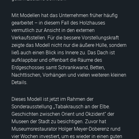
Mit Modellen hat das Unternehmen früher häufig
gearbeitet – in diesem Fall des Holzhauses
vermutlich zur Ansicht in den externen
Verkaufsstellen. Für die bessere Vorstellungskraft
zeigte das Modell nicht nur die äußere Hülle, sondern
ließ auch einen Blick ins Innere zu. Das Dach ist
aufklappbar und offenbart die Räume des
Erdgeschosses samt Schrankwand, Betten,
Nachttischen, Vorhängen und vielen weiteren kleinen
Details.
Dieses Modell ist jetzt im Rahmen der
Sonderausstellung „Tabakrausch an der Elbe.
Geschichten zwischen Orient und Okzident“ der
Museen der Stadt zu besichtigen. Zuvor hat
Museumsrestaurator Holger Meyer-Doberenz rund
vier Wochen investiert, um es wieder in einen guten