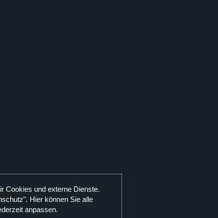
ir Cookies und externe Dienste.
schutz". Hier können Sie alle
ederzeit anpassen.