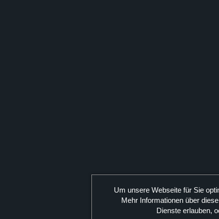
Um unsere Webseite für Sie opti
Mehr Informationen über diese
Dienste erlauben, o