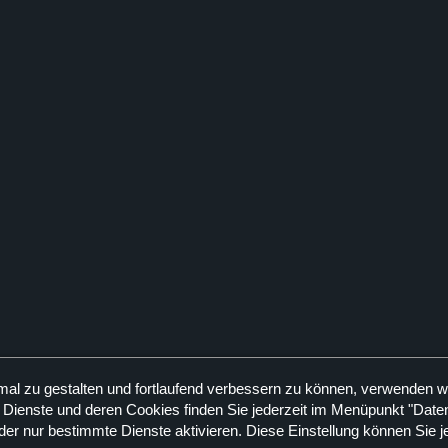
mal zu gestalten und fortlaufend verbessern zu können, verwenden w
 Dienste und deren Cookies finden Sie jederzeit im Menüpunkt "Daten
der nur bestimmte Dienste aktivieren. Diese Einstellung können Sie j