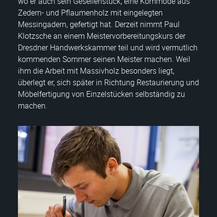
wo er auch sein Gesellenstück, eine Kommode aus
Zedern- und Pflaumenholz mit eingelegten
Messingadern, gefertigt hat. Derzeit nimmt Paul
Klotzsche an einem Meistervorbereitungskurs der
Dresdner Handwerkskammer teil und wird vermutlich
kommenden Sommer seinen Meister machen. Weil
ihm die Arbeit mit Massivholz besonders liegt,
überlegt er, sich später in Richtung Restaurierung und
Möbelfertigung von Einzelstücken selbständig zu
machen.