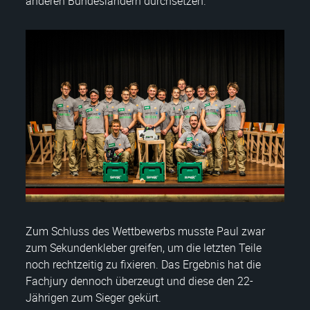
anderen Bundesländern durchsetzen.
Zum Schluss des Wettbewerbs musste Paul zwar
zum Sekundenkleber greifen, um die letzten Teile
noch rechtzeitig zu fixieren. Das Ergebnis hat die
Fachjury dennoch überzeugt und diese den 22-
Jährigen zum Sieger gekürt.