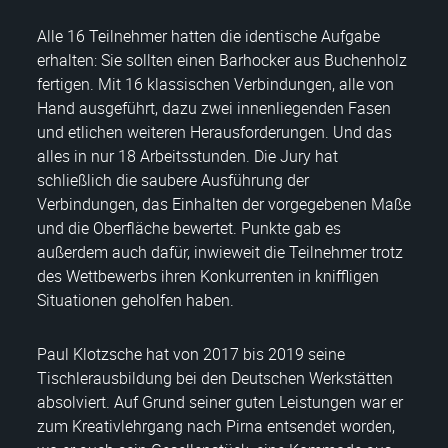
Alle 16 Teilnehmer hatten die identische Aufgabe
erhalten: Sie sollten einen Barhocker aus Buchenholz
fertigen. Mit 16 klassischen Verbindungen, alle von
Hand ausgeführt, dazu zwei innenliegenden Fasen
und etlichen weiteren Herausforderungen. Und das
alles in nur 18 Arbeitsstunden. Die Jury hat
schließlich die saubere Ausführung der
Verbindungen, das Einhalten der vorgegebenen Maße
und die Oberfläche bewertet. Punkte gab es
außerdem auch dafür, inwieweit die Teilnehmer trotz
des Wettbewerbs ihren Konkurrenten in kniffligen
Situationen geholfen haben.
Paul Klotzsche hat von 2017 bis 2019 seine
Tischlerausbildung bei den Deutschen Werkstätten
absolviert. Auf Grund seiner guten Leistungen war er
zum Kreativlehrgang nach Pirna entsendet worden,