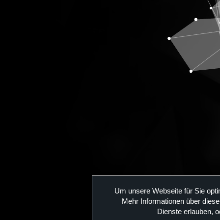
Um unsere Webseite für Sie opti
Our 
Mehr Informationen über diese
Dienste erlauben, o