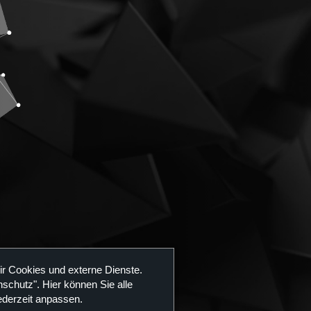
ir Cookies und externe Dienste.
orce
schutz". Hier können Sie alle
ederzeit anpassen.